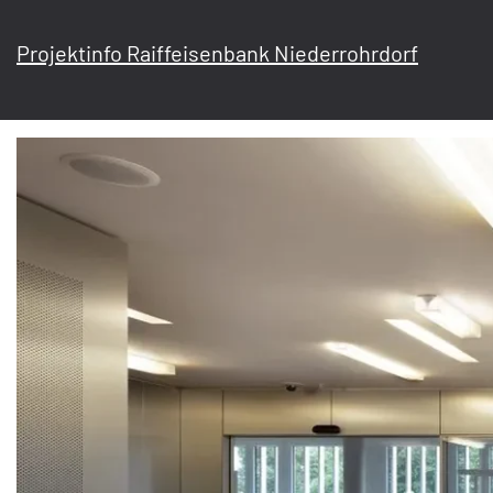
Projektinfo Raiffeisenbank Niederrohrdorf