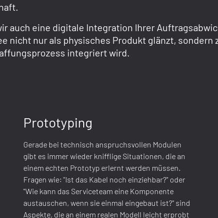
chaft.
ir auch eine digitale Integration Ihrer Auftragsabwic
ee nicht nur als physisches Produkt glänzt, sondern
affungsprozess integriert wird.
Prototyping
Gerade bei technisch anspruchsvollen Modulen
gibt es immer wieder knifflige Situationen, die an
einem echten Prototyp erlernt werden müssen.
Fragen wie: "Ist das Kabel noch einziehbar?" oder
"Wie kann das Serviceteam eine Komponente
austauschen, wenn sie einmal eingebaut ist?" sind
Aspekte, die an einem realen Modell leicht erprobt