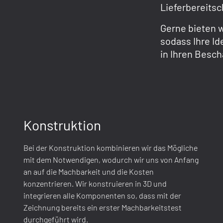
Lieferbereits
Gerne bieten w
sodass Ihre Id
in Ihren Besch
Konstruktion
Bei der Konstruktion kombinieren wir das Mögliche
mit dem Notwendigen, wodurch wir uns von Anfang
an auf die Machbarkeit und die Kosten
konzentrieren. Wir konstruieren in 3D und
integrieren alle Komponenten so, dass mit der
Zeichnung bereits ein erster Machbarkeitstest
durchgeführt wird.