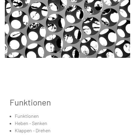
Funktionen
Funktionen
Heben - Senken
Klappen - Drehen