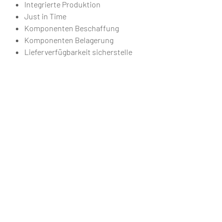
Integrierte Produktion
Just in Time
Komponenten Beschaffung
Komponenten Belagerung
Lieferverfügbarkeit sicherstelle