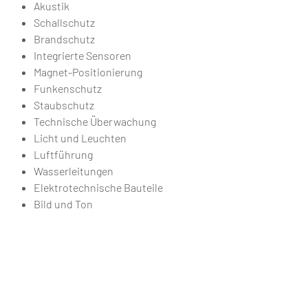
Akustik
Schallschutz
Brandschutz
Integrierte Sensoren
Magnet-Positionierung
Funkenschutz
Staubschutz
Technische Überwachung
Licht und Leuchten
Luftführung
Wasserleitungen
Elektrotechnische Bauteile
Bild und Ton