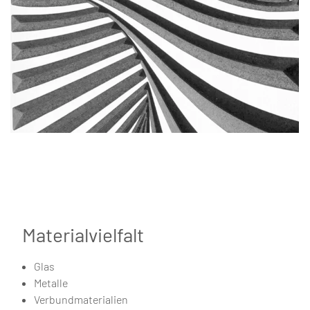
Materialvielfalt
Glas
Metalle
Verbundmaterialien