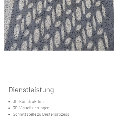
Dienstleistung
3D-Konstruktion
3D-Visualisierungen
Schnittstelle zu Bestellprozess