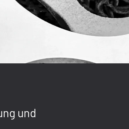
lung und