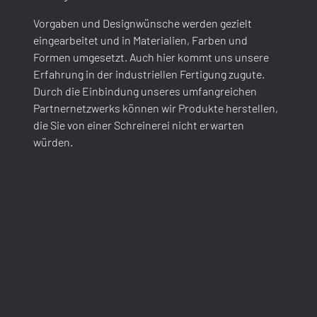
Vorgaben und Designwünsche werden gezielt
eingearbeitet und in Materialien, Farben und
Formen umgesetzt. Auch hier kommt uns unsere
Erfahrung in der industriellen Fertigung zugute.
Durch die Einbindung unseres umfangreichen
Partnernetzwerks können wir Produkte herstellen,
die Sie von einer Schreinerei nicht erwarten
würden.