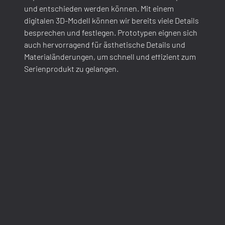
und entschieden werden können. Mit einem
digitalen 3D-Modell können wir bereits viele Details
besprechen und festlegen. Prototypen eignen sich
auch hervorragend für ästhetische Details und
Materialänderungen, um schnell und effizient zum
Serienprodukt zu gelangen.