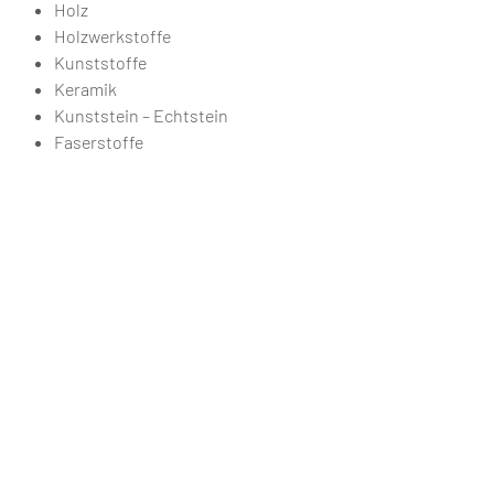
Holz
Holzwerkstoffe
Kunststoffe
Keramik
Kunststein – Echtstein
Faserstoffe