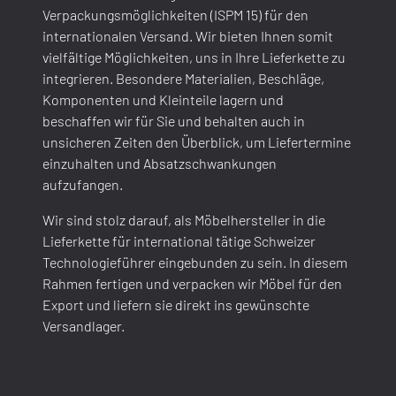
Verpackungsmöglichkeiten (ISPM 15) für den
internationalen Versand. Wir bieten Ihnen somit
vielfältige Möglichkeiten, uns in Ihre Lieferkette zu
integrieren. Besondere Materialien, Beschläge,
Komponenten und Kleinteile lagern und
beschaffen wir für Sie und behalten auch in
unsicheren Zeiten den Überblick, um Liefertermine
einzuhalten und Absatzschwankungen
aufzufangen.
Wir sind stolz darauf, als Möbelhersteller in die
Lieferkette für international tätige Schweizer
Technologieführer eingebunden zu sein. In diesem
Rahmen fertigen und verpacken wir Möbel für den
Export und liefern sie direkt ins gewünschte
Versandlager.